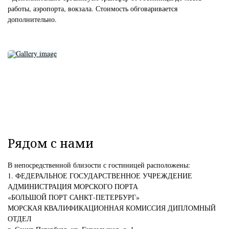
работы, аэропорта, вокзала. Стоимость обговаривается
дополнительно.
Рядом с нами
В непосредственной близости с гостиницей расположены:
1. ФЕДЕРАЛЬНОЕ ГОСУДАРСТВЕННОЕ УЧРЕЖДЕНИЕ
АДМИНИСТРАЦИЯ МОРСКОГО ПОРТА
«БОЛЬШОЙ ПОРТ САНКТ-ПЕТЕРБУРГ»
МОРСКАЯ КВАЛИФИКАЦИОННАЯ КОМИССИЯ ДИПЛОМНЫЙ
ОТДЕЛ