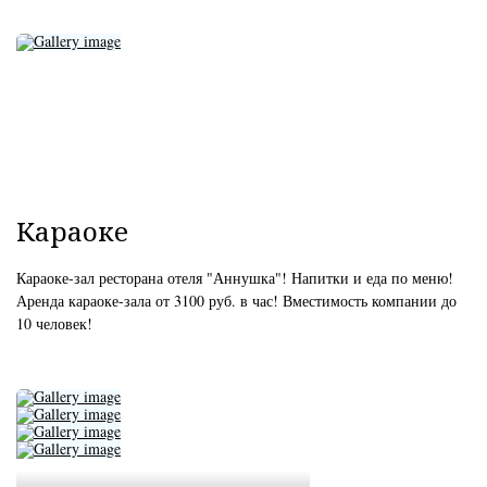
Караоке
Караоке-зал ресторана отеля "Аннушка"! Напитки и еда по меню!
Аренда караоке-зала от 3100 руб. в час! Вместимость компании до
10 человек!