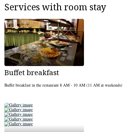
Services with room stay
Buffet breakfast
Buffet breakfast in the restaurant 8 AM - 10 AM (11 AM at weekends)