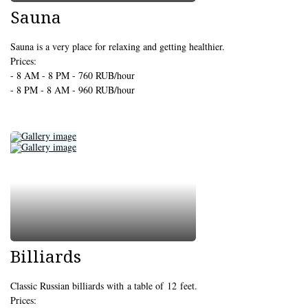
Sauna
Sauna is a very place for relaxing and getting healthier.
Prices:
- 8 AM - 8 PM - 760 RUB/hour
- 8 PM - 8 AM - 960 RUB/hour
Billiards
Classic Russian billiards with a table of 12 feet.
Prices: