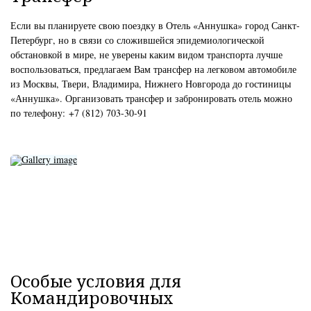
Если вы планируете свою поездку в Отель «Аннушка» город Санкт-
Петербург, но в связи со сложившейся эпидемиологической
обстановкой в мире, не уверены каким видом транспорта лучше
воспользоваться, предлагаем Вам трансфер на легковом автомобиле
из Москвы, Твери, Владимира, Нижнего Новгорода до гостиницы
«Аннушка». Организовать трансфер и забронировать отель можно
по телефону:
+7 (812) 703-30-91
Особые условия для
Командировочных