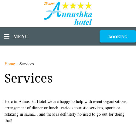
MENU
BOOKING
Home
–
Services
Services
Here in Annushka Hotel we are happy to help with event organizations,
arrangement of dinner or lunch, various touristic services, sports or
relaxing in sauna… and there is definitely no need to go out for doing