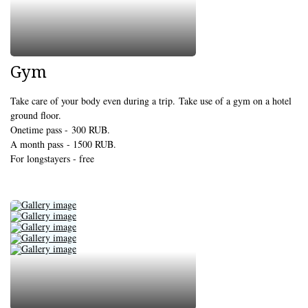
Gym
Take care of your body even during a trip. Take use of a gym on a hotel
ground floor.
Onetime pass - 300 RUB.
A month pass - 1500 RUB.
For longstayers - free