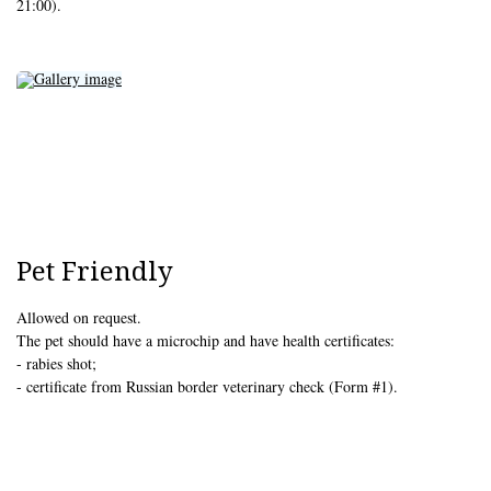
21:00).
Pet Friendly
Allowed on request.
The pet should have a microchip and have health certificates:
- rabies shot;
- certificate from Russian border veterinary check (Form #1).