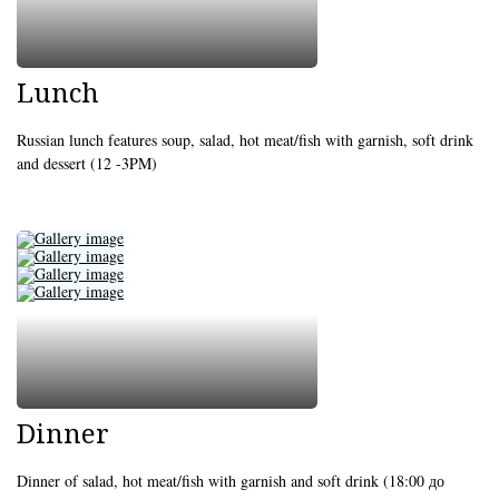
Lunch
Russian lunch features soup, salad, hot meat/fish with garnish, soft drink
and dessert (12 -3PM)
Dinner
Dinner of salad, hot meat/fish with garnish and soft drink (18:00 до