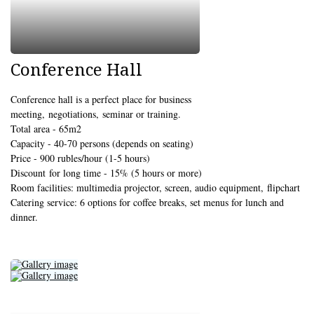
Conference Hall
Conference hall is a perfect place for business
meeting, negotiations, seminar or training.
Total area - 65m2
Capacity - 40-70 persons (depends on seating)
Price - 900 rubles/hour (1-5 hours)
Discount for long time - 15% (5 hours or more)
Room facilities: multimedia projector, screen, audio equipment, flipchart
Catering service: 6 options for coffee breaks, set menus for lunch and
dinner.