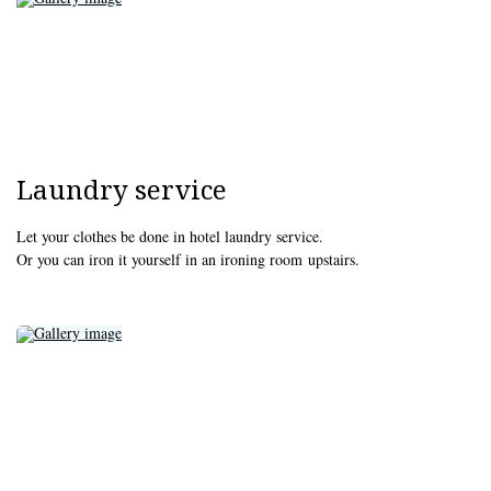
Laundry service
Let your clothes be done in hotel laundry service.
Or you can iron it yourself in an ironing room upstairs.