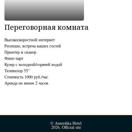
Переговорная комната
Высокоскоростной интернет
Ресепшн, встреча ваших гостей
Принтер и сканер
Флип-чарт
Кулер с холодной/горячей водой
Телевизор 55”
Стоимость 1000 руб./час
Аренда не менее 2 часов
© Annushka Hotel
2026, Official site