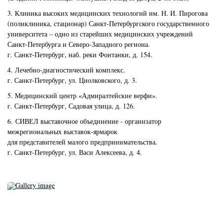
3. Клиника высоких медицинских технологий им. Н. И. Пирогова
(поликлиника, стационар) Санкт-Петербургского государственного
университета – одно из старейших медицинских учреждений
Санкт-Петербурга и Северо-Западного региона.
г. Санкт-Петербург, наб. реки Фонтанки, д. 154.
4. Лечебно-диагностический комплекс.
г. Санкт-Петербург, ул. Циолковского, д. 3.
5. Медицинский центр «Адмиралтейские верфи».
г. Санкт-Петербург, Садовая улица, д. 126.
6. СИВЕЛ выставочное объединение - организатор
межрегиональных выставок-ярмарок
для представителей малого предпринимательства.
г. Санкт-Петербург, ул. Васи Алексеева, д. 4.