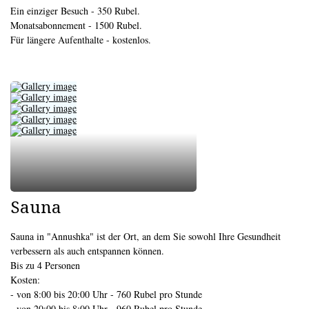
Ein einziger Besuch - 350 Rubel.
Monatsabonnement - 1500 Rubel.
Für längere Aufenthalte - kostenlos.
Sauna
Sauna in "Annushka" ist der Ort, an dem Sie sowohl Ihre Gesundheit
verbessern als auch entspannen können.
Bis zu 4 Personen
Kosten:
- von 8:00 bis 20:00 Uhr - 760 Rubel pro Stunde
- von 20:00 bis 8:00 Uhr - 960 Rubel pro Stunde