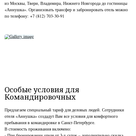
из Москвы, Твери, Владимира, Нижнего Новгорода до гостиницы
«Аннушка». Организовать трансфер и забронировать отель можно
по телефону:
+7 (812) 703-30-91
Особые условия для
Командировочных
Предлагаем специальный тариф для деловых людей. Сотрудники
отеля «Аннушка» создадут Вам все условия для комфортного
пребывания в командировке в Санкт-Петербурге.
В стоимость проживания включено:
- При бронировании отеля от 3-х суток – дополнительно скидка