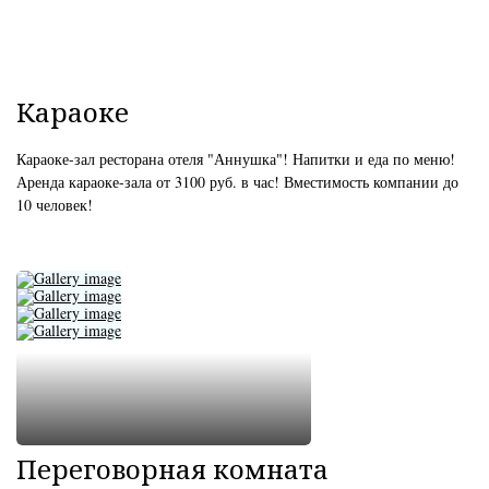
Караоке
Караоке-зал ресторана отеля "Аннушка"! Напитки и еда по меню!
Аренда караоке-зала от 3100 руб. в час! Вместимость компании до
10 человек!
Переговорная комната