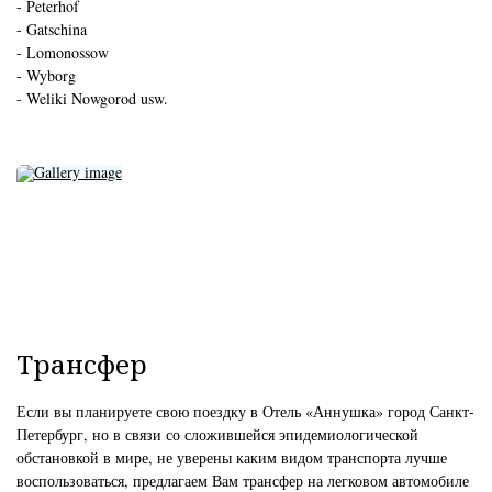
- Peterhof
- Gatschina
- Lomonossow
- Wyborg
- Weliki Nowgorod usw.
Трансфер
Если вы планируете свою поездку в Отель «Аннушка» город Санкт-
Петербург, но в связи со сложившейся эпидемиологической
обстановкой в мире, не уверены каким видом транспорта лучше
воспользоваться, предлагаем Вам трансфер на легковом автомобиле