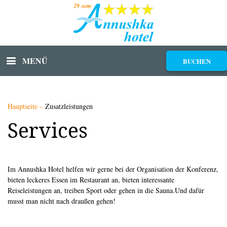
MENÜ
BUCHEN
Hauptseite
–
Zusatzleistungen
Services
Im Annushka Hotel helfen wir gerne bei der Organisation der Konferenz,
bieten leckeres Essen im Restaurant an, bieten interessante
Reiseleistungen an, treiben Sport oder gehen in die Sauna.Und dafür