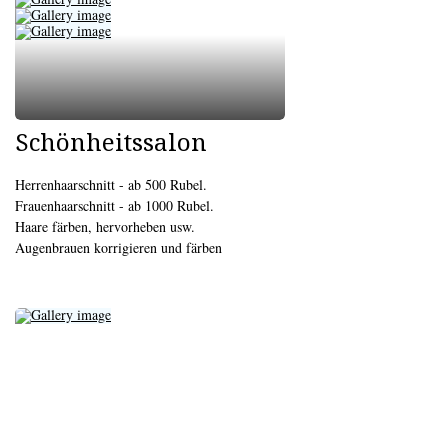
Schönheitssalon
Herrenhaarschnitt - ab 500 Rubel.
Frauenhaarschnitt - ab 1000 Rubel.
Haare färben, hervorheben usw.
Augenbrauen korrigieren und färben