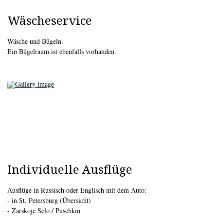
Wäscheservice
Wäsche und Bügeln.
Ein Bügelraum ist ebenfalls vorhanden.
Individuelle Ausflüge
Ausflüge in Russisch oder Englisch mit dem Auto:
- in St. Petersburg (Übersicht)
- Zarskoje Selo / Puschkin