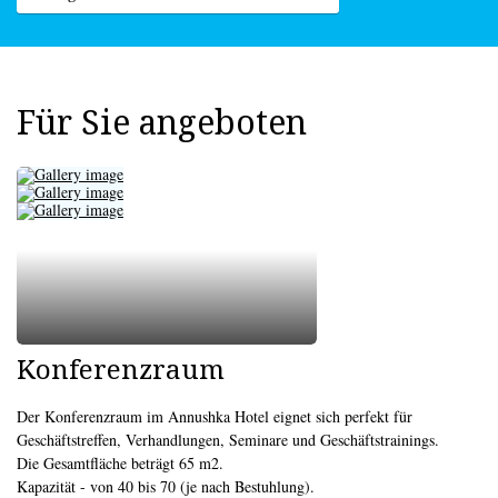
Für Sie angeboten
Konferenzraum
Der Konferenzraum im Annushka Hotel eignet sich perfekt für
Geschäftstreffen, Verhandlungen, Seminare und Geschäftstrainings.
Die Gesamtfläche beträgt 65 m2.
Kapazität - von 40 bis 70 (je nach Bestuhlung).