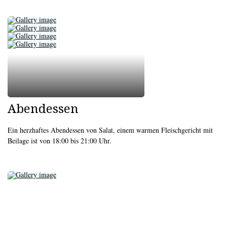
Abendessen
Ein herzhaftes Abendessen von Salat, einem warmen Fleischgericht mit
Beilage ist von 18:00 bis 21:00 Uhr.