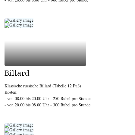
Billard
Klassische russische Billard (Tabelle 12 Fuß)
Kosten:
- von 08.00 bis 20.00 Uhr - 250 Rubel pro Stunde
- von 20.00 bis 08.00 Uhr - 300 Rubel pro Stunde