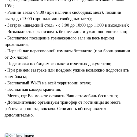
10%;
- Ранний заезд с 9:00 (при наличии свободных мест), поздний
выезд до 15:00 (при наличии свободных мест);
- Завтрак «шведский стол» - с 8:00 до 10:00 (до 11:00 в выходные);
- Возможность организовать бизнес-ланч и ужин дополнительно;
- Бесплатное посещение тренажерного зала на весь период
проживания;
- Первый час переговорной комнаты бесплатно (при бронировании
от 2-х часов);
- Подготовка необходимого пакета отчетных документов;
- При раннем завтраке или позднем ужине возможно подготовить
ланч-боксы;
- Бесплатный Wi-Fi на всей территории отеля;
- Бесплатная камера хранения;
- Место, где Вы можете оставить Ваш автомобиль бесплатно;
- Дополнительно организуем трансфер от гостиницы до места
работы, аэропорта, вокзала. Стоимость обговаривается
дополнительно.