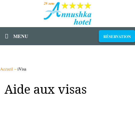
MENU
RÉSERVATION
Accueil
–
iVisa
Aide aux visas