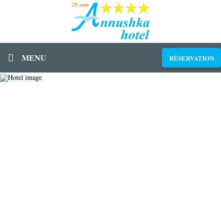
MENU
RÉSERVATION