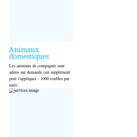
Animaux
domestiques
Les animaux de compagnie sont
admis sur demande (un supplément
peut s'appliquer - 1000 roubles par
nuit).