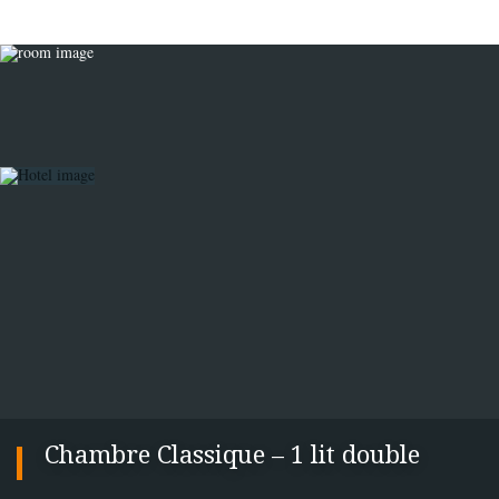
Chambre Classique – 1 lit double