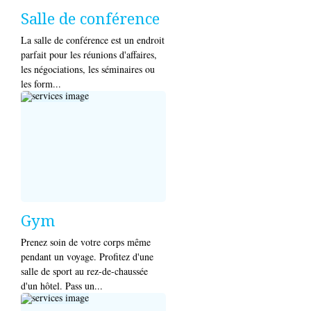
Salle de conférence
La salle de conférence est un endroit
parfait pour les réunions d'affaires,
les négociations, les séminaires ou
les form...
Gym
Prenez soin de votre corps même
pendant un voyage. Profitez d'une
salle de sport au rez-de-chaussée
d'un hôtel. Pass un...