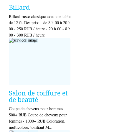
Billard
Billard russe classique avec une table
de 12 ft. Des prix: - de 8 h 00 à 20 h
00 - 250 RUB / heure - 20 h 00 - 8 h
00 - 300 RUB / heure
Salon de coiffure et
de beauté
Coupe de cheveux pour hommes -
500+ RUB Coupe de cheveux pour
femmes - 1000+ RUB Coloration,
multicolore, tonifiant M...