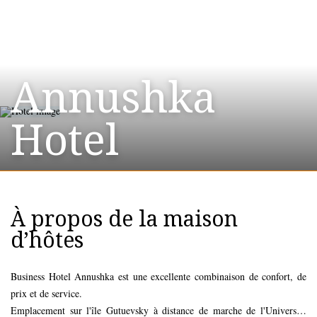
Annushka
Hotel
À propos de la maison
d’hôtes
Business Hotel Annushka est une excellente combinaison de confort, de
prix et de service.
Emplacement sur l'île Gutuevsky à distance de marche de l'Université