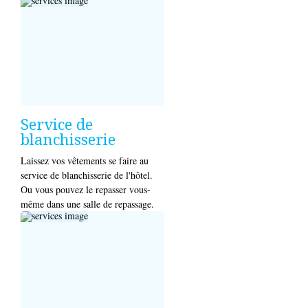
Service de
blanchisserie
Laissez vos vêtements se faire au
service de blanchisserie de l'hôtel.
Ou vous pouvez le repasser vous-
même dans une salle de repassage.