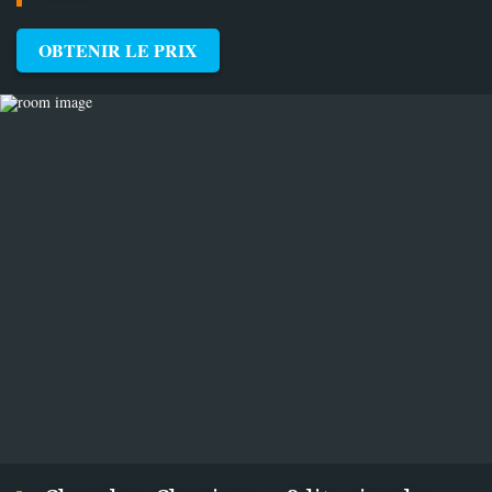
OBTENIR LE PRIX