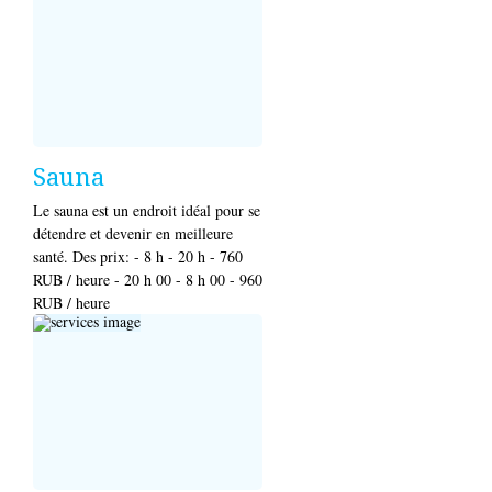
Sauna
Le sauna est un endroit idéal pour se
détendre et devenir en meilleure
santé. Des prix: - 8 h - 20 h - 760
RUB / heure - 20 h 00 - 8 h 00 - 960
RUB / heure