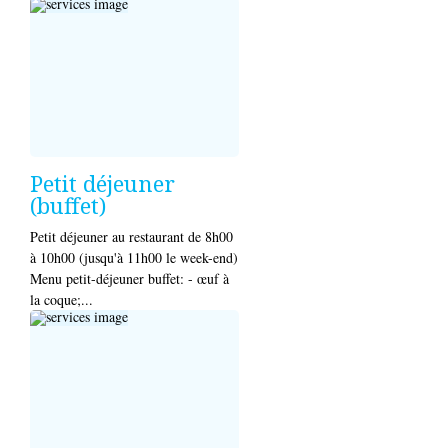
Petit déjeuner
(buffet)
Petit déjeuner au restaurant de 8h00
à 10h00 (jusqu'à 11h00 le week-end)
Menu petit-déjeuner buffet: - œuf à
la coque;...