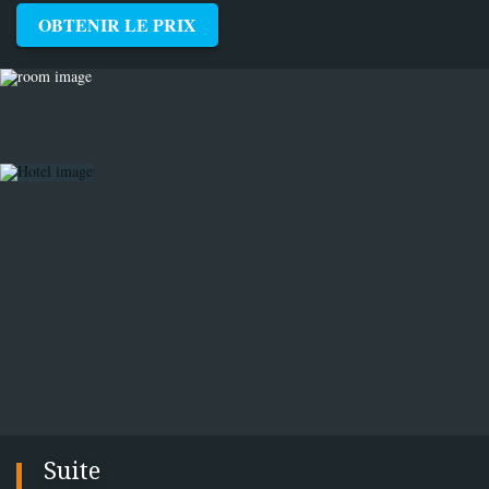
OBTENIR LE PRIX
Suite