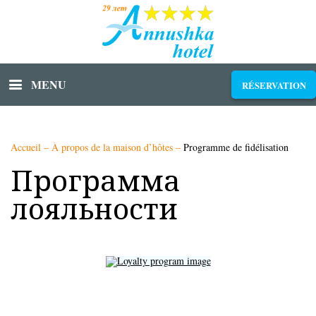
MENU
RÉSERVATION
Accueil
–
À propos de la maison d’hôtes
–
Programme de fidélisation
Программа
лояльности