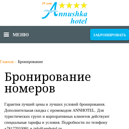
МЕНЮ
ЗАБРОНИРОВАТЬ
Главная
–
Бронирование
Бронирование
номеров
Гарантия лучшей цены и лучших условий бронирования.
Дополнительная скидка с промокодом ANNHOTEL. Для
туристических групп и корпоративных клиентов действуют
специальные тарифы и условия. Подробности по телефону
+78127033091 и info@annhotel.ru.