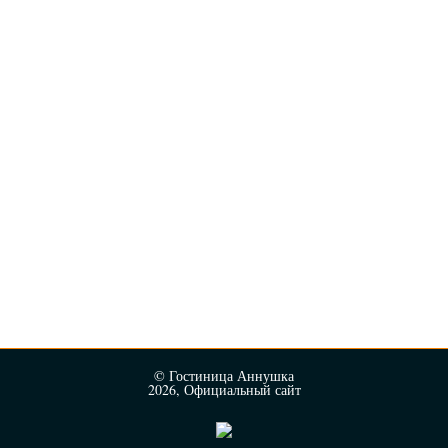
© Гостиница Аннушка
2026, Официальный сайт