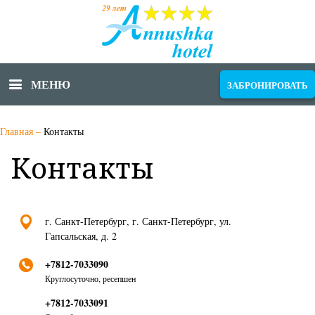
МЕНЮ
ЗАБРОНИРОВАТЬ
Главная
–
Контакты
Контакты
г. Санкт-Петербург, г. Санкт-Петербург, ул.
Гапсальская, д. 2
+7812-7033090
Круглосуточно, ресепшен
+7812-7033091