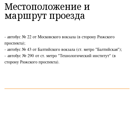
Местоположение и
маршрут проезда
- автобус № 22 от Московского вокзала (в сторону Рижского
проспекта);
- автобус № 43 от Балтийского вокзала (ст. метро "Балтийская");
-
автобус № 290
от ст. метро "Технологический институт" (в
сторону Рижского проспекта).