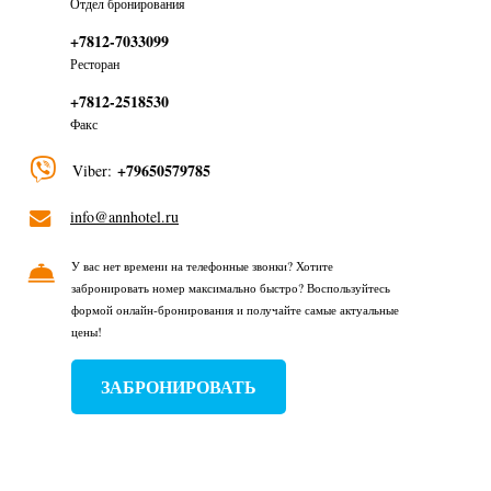
Отдел бронирования
+7812-7033099
Ресторан
+7812-2518530
Факс
+79650579785
Viber:
info@annhotel.ru
У вас нет времени на телефонные звонки? Хотите
забронировать номер максимально быстро? Воспользуйтесь
формой онлайн-бронирования и получайте самые актуальные
цены!
ЗАБРОНИРОВАТЬ