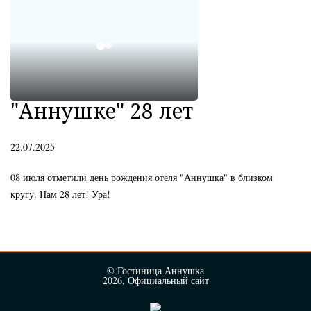
"Аннушке" 28 лет
22.07.2025
08 июля отметили день рождения отеля "Аннушка" в близком
кругу. Нам 28 лет! Ура!
© Гостиница Аннушка
2026, Официальный сайт