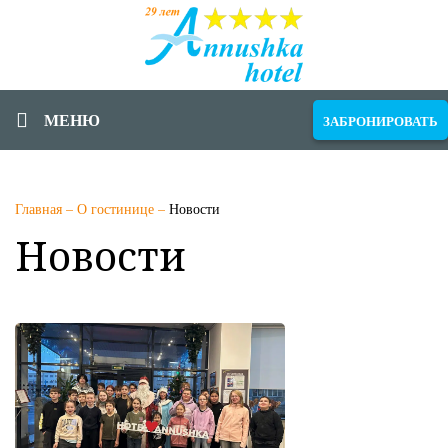
МЕНЮ
ЗАБРОНИРОВАТЬ
Главная
–
О гостинице
–
Новости
Новости